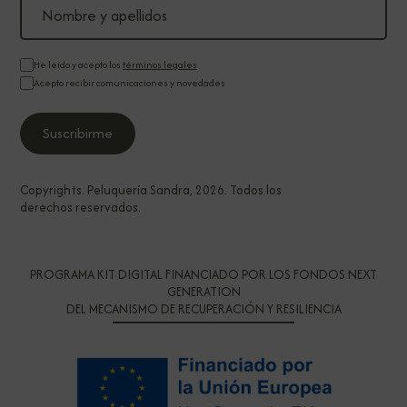
He leído y acepto los
términos legales
Acepto recibir comunicaciones y novedades
Copyrights. Peluquería Sandra, 2026. Todos los
derechos reservados.
PROGRAMA KIT DIGITAL FINANCIADO POR LOS FONDOS NEXT
GENERATION
DEL MECANISMO DE RECUPERACIÓN Y RESILIENCIA