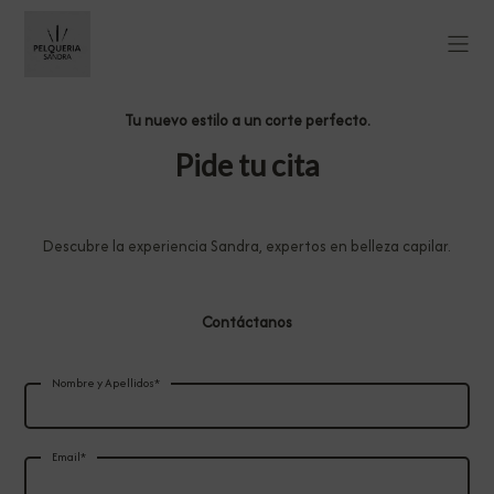
Tu nuevo estilo a un corte perfecto.
Pide tu cita
Descubre la experiencia Sandra, expertos en belleza capilar.
Contáctanos
Nombre y Apellidos*
Email*