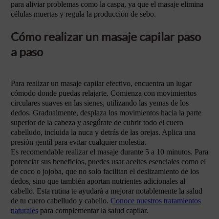
para aliviar problemas como la caspa, ya que el masaje elimina
células muertas y regula la producción de sebo.
Cómo realizar un masaje capilar paso
a paso
Para realizar un masaje capilar efectivo, encuentra un lugar
cómodo donde puedas relajarte. Comienza con movimientos
circulares suaves en las sienes, utilizando las yemas de los
dedos. Gradualmente, desplaza los movimientos hacia la parte
superior de la cabeza y asegúrate de cubrir todo el cuero
cabelludo, incluida la nuca y detrás de las orejas. Aplica una
presión gentil para evitar cualquier molestia.
Es recomendable realizar el masaje durante 5 a 10 minutos. Para
potenciar sus beneficios, puedes usar aceites esenciales como el
de coco o jojoba, que no solo facilitan el deslizamiento de los
dedos, sino que también aportan nutrientes adicionales al
cabello. Esta rutina te ayudará a mejorar notablemente la salud
de tu cuero cabelludo y cabello.
Conoce nuestros tratamientos
naturales
para complementar la salud capilar.