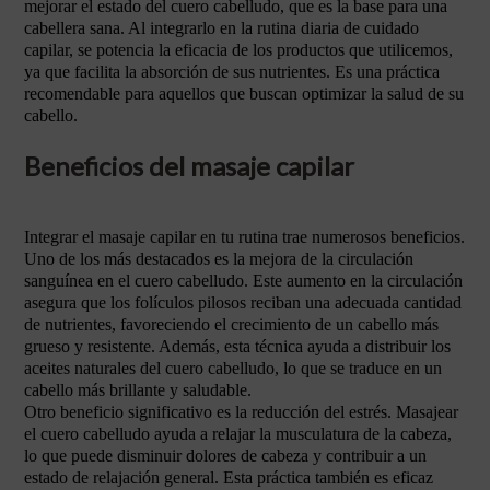
mejorar el estado del cuero cabelludo, que es la base para una
cabellera sana. Al integrarlo en la rutina diaria de cuidado
capilar, se potencia la eficacia de los productos que utilicemos,
ya que facilita la absorción de sus nutrientes. Es una práctica
recomendable para aquellos que buscan optimizar la salud de su
cabello.
Beneficios del masaje capilar
Integrar el masaje capilar en tu rutina trae numerosos beneficios.
Uno de los más destacados es la mejora de la circulación
sanguínea en el cuero cabelludo. Este aumento en la circulación
asegura que los folículos pilosos reciban una adecuada cantidad
de nutrientes, favoreciendo el crecimiento de un cabello más
grueso y resistente. Además, esta técnica ayuda a distribuir los
aceites naturales del cuero cabelludo, lo que se traduce en un
cabello más brillante y saludable.
Otro beneficio significativo es la reducción del estrés. Masajear
el cuero cabelludo ayuda a relajar la musculatura de la cabeza,
lo que puede disminuir dolores de cabeza y contribuir a un
estado de relajación general. Esta práctica también es eficaz