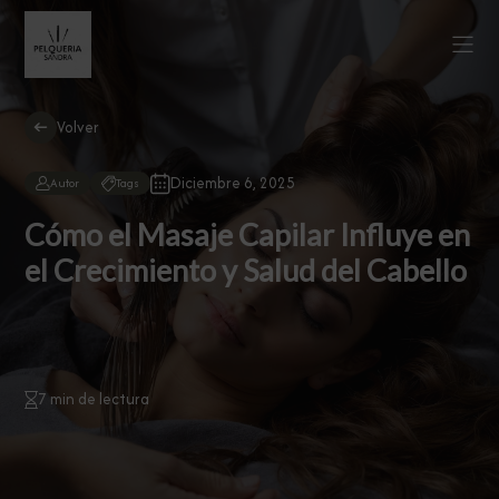
Volver
Diciembre 6, 2025
Autor
Tags
Cómo el Masaje Capilar Influye en
el Crecimiento y Salud del Cabello
7 min de lectura