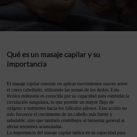
Qué es un masaje capilar y su
importancia
El masaje capilar consiste en aplicar movimientos suaves sobre
el cuero cabelludo, utilizando las yemas de los dedos. Esta
técnica milenaria es conocida por su capacidad para estimular la
circulación sanguínea, lo que permite un mayor flujo de
oxígeno y nutrientes hacia los folículos pilosos. Esta acción no
solo favorece el crecimiento de un cabello más fuerte y
saludable, sino que también contribuye al bienestar general al
aliviar tensiones acumuladas.
La importancia del masaje capilar radica en su capacidad para