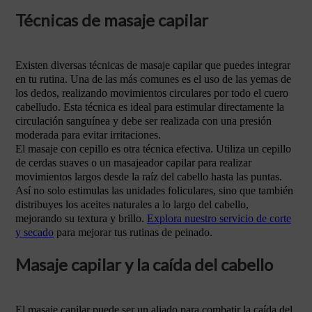
Técnicas de masaje capilar
Existen diversas técnicas de masaje capilar que puedes integrar
en tu rutina. Una de las más comunes es el uso de las yemas de
los dedos, realizando movimientos circulares por todo el cuero
cabelludo. Esta técnica es ideal para estimular directamente la
circulación sanguínea y debe ser realizada con una presión
moderada para evitar irritaciones.
El masaje con cepillo es otra técnica efectiva. Utiliza un cepillo
de cerdas suaves o un masajeador capilar para realizar
movimientos largos desde la raíz del cabello hasta las puntas.
Así no solo estimulas las unidades foliculares, sino que también
distribuyes los aceites naturales a lo largo del cabello,
mejorando su textura y brillo.
Explora nuestro servicio de corte
y secado
para mejorar tus rutinas de peinado.
Masaje capilar y la caída del cabello
El masaje capilar puede ser un aliado para combatir la caída del