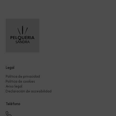
Legal
Política de privacidad
Política de cookies
Aviso legal
Declaración de accesibilidad
Teléfono