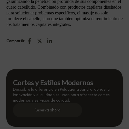
garantizando la penetración profunda de sus componentes en el
cuero cabelludo. Combinado con productos capilares diseñados
para solucionar problemas específicos, el masaje no solo
fortalece el cabello, sino que también optimiza el rendimiento de
los tratamientos capilares integrales.
Compartir
Cortes y Estilos Modernos
Descubre la diferencia en Peluquería Sandra, donde la
innovación y el cuidado se unen para ofrecerte cortes
modernos y servicios de calidad.
Reserva ahora