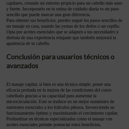
capilares, creando un entorno propicio para un cabello más sano
y fuerte. Incorporarlo en tu rutina de cuidado diaria es un paso
sencillo que puede marcar una gran diferencia.
Para obtener sus beneficios, puedes seguir los pasos sencillos de
un masaje en casa, usando las yemas de los dedos o un cepillo.
Opta por aceites esenciales que se adapten a tus necesidades y
disfruta de una experiencia relajante que también mejorará la
apariencia de tu cabello.
Conclusión para usuarios técnicos o
avanzados
El masaje capilar, si bien es una técnica simple, posee una
eficacia probada en la mejora de las condiciones del cuero
cabelludo gracias a su capacidad para aumentar la
microcirculación. Esto se traduce en un mejor suministro de
nutrientes esenciales a los folículos pilosos, favoreciendo su
funcionamiento óptimo y maximizando el crecimiento capilar.
Profundizar en técnicas especializadas como el masaje con
aceites esenciales permite potenciar estos beneficios,