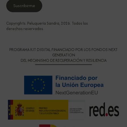
Copyrights. Peluquería Sandra, 2026. Todos los
derechos reservados.
PROGRAMA KIT DIGITAL FINANCIADO POR LOS FONDOS NEXT
GENERATION
DEL MECANISMO DE RECUPERACIÓN Y RESILIENCIA