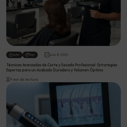
julio 8, 2026
Autor
Tags
Técnicas Avanzadas de Corte y Secado Profesional: Estrategias
Expertas para un Acabado Duradero y Volumen Óptimo
9 min de lectura