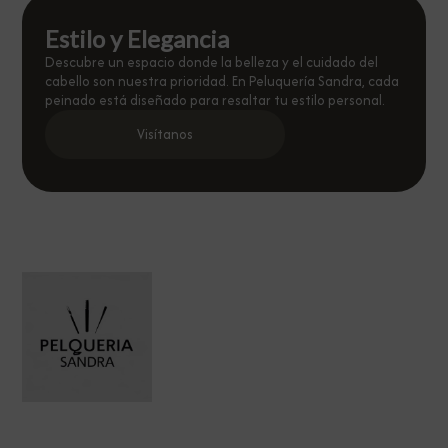
Estilo y Elegancia
Descubre un espacio donde la belleza y el cuidado del
cabello son nuestra prioridad. En Peluquería Sandra, cada
peinado está diseñado para resaltar tu estilo personal.
Visítanos