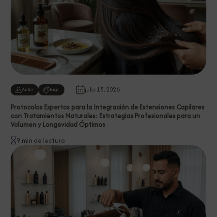
julio 15, 2026
Autor
Tags
Protocolos Expertos para la Integración de Extensiones Capilares
con Tratamientos Naturales: Estrategias Profesionales para un
Volumen y Longevidad Óptimos
9 min de lectura