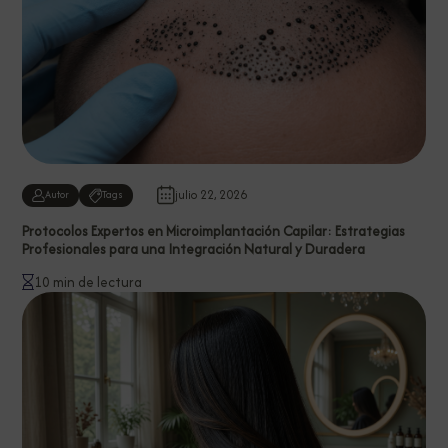
julio 22, 2026
Autor
Tags
Protocolos Expertos en Microimplantación Capilar: Estrategias
Profesionales para una Integración Natural y Duradera
10 min de lectura