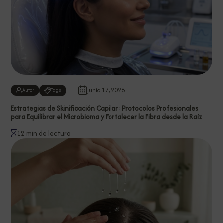
junio 17, 2026
Autor
Tags
Estrategias de Skinificación Capilar: Protocolos Profesionales
para Equilibrar el Microbioma y Fortalecer la Fibra desde la Raíz
12 min de lectura