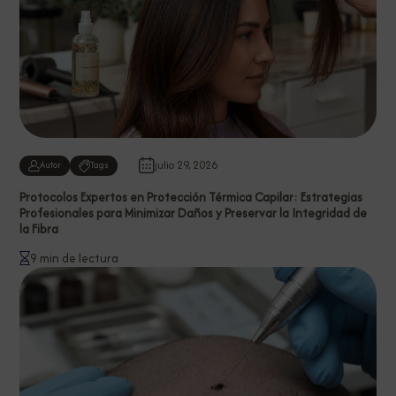
julio 29, 2026
Autor
Tags
Protocolos Expertos en Protección Térmica Capilar: Estrategias
Profesionales para Minimizar Daños y Preservar la Integridad de
la Fibra
9 min de lectura