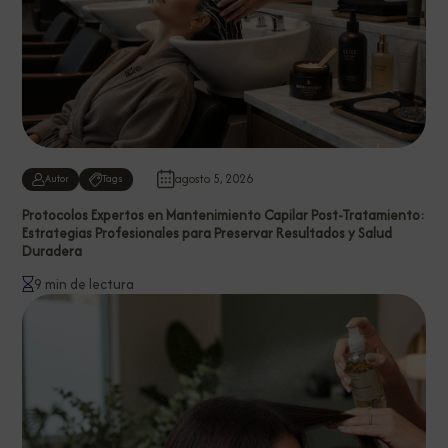
agosto 5, 2026
Autor
Tags
Protocolos Expertos en Mantenimiento Capilar Post-Tratamiento:
Estrategias Profesionales para Preservar Resultados y Salud
Duradera
9 min de lectura