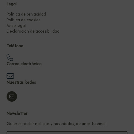
Legal
Política de privacidad
Política de cookies
Aviso legal
Declaración de accesibilidad
Teléfono
Correo electrónico
Nuestras Redes
Newsletter
Quieres recibir noticias y novedades, dejanos tu email.