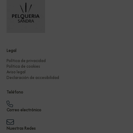
Legal
Política de privacidad
Política de cookies
Aviso legal
Declaración de accesibilidad
Teléfono
Correo electrónico
Nuestras Redes