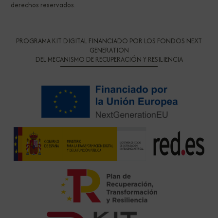
derechos reservados.
PROGRAMA KIT DIGITAL FINANCIADO POR LOS FONDOS NEXT
GENERATION
DEL MECANISMO DE RECUPERACIÓN Y RESILIENCIA