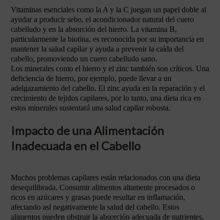
Vitaminas esenciales como la A y la C juegan un papel doble al
ayudar a producir sebo, el acondicionador natural del cuero
cabelludo y en la absorción del hierro. La vitamina B,
particularmente la biotina, es reconocida por su importancia en
mantener la salud capilar y ayuda a prevenir la caída del
cabello, promoviendo un cuero cabelludo sano.
Los minerales como el hierro y el zinc también son críticos. Una
deficiencia de hierro, por ejemplo, puede llevar a un
adelgazamiento del cabello. El zinc ayuda en la reparación y el
crecimiento de tejidos capilares, por lo tanto, una dieta rica en
estos minerales sustentará una salud capilar robusta.
Impacto de una Alimentación
Inadecuada en el Cabello
Muchos problemas capilares están relacionados con una dieta
desequilibrada. Consumir alimentos altamente procesados o
ricos en azúcares y grasas puede resultar en inflamación,
afectando así negativamente la salud del cabello. Estos
alimentos pueden obstruir la absorción adecuada de nutrientes,