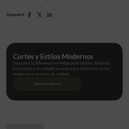
Compartir
Cortes y Estilos Modernos
Descubre la diferencia en Peluquería Sandra, donde la
innovación y el cuidado se unen para ofrecerte cortes
modernos y servicios de calidad.
Reserva ahora