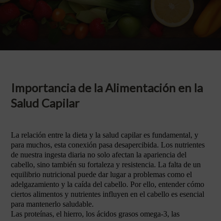
Importancia de la Alimentación en la
Salud Capilar
La relación entre la dieta y la salud capilar es fundamental, y
para muchos, esta conexión pasa desapercibida. Los nutrientes
de nuestra ingesta diaria no solo afectan la apariencia del
cabello, sino también su fortaleza y resistencia. La falta de un
equilibrio nutricional puede dar lugar a problemas como el
adelgazamiento y la caída del cabello. Por ello, entender cómo
ciertos alimentos y nutrientes influyen en el cabello es esencial
para mantenerlo saludable.
Las proteínas, el hierro, los ácidos grasos omega-3, las