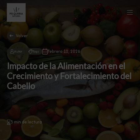
Volver
Febrero 12, 2026
Autor
Tags
Impacto de la Alimentación en el
Crecimiento y Fortalecimiento del
Cabello
5 min de lectura