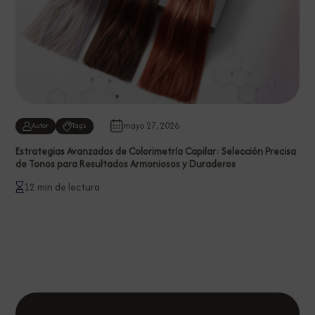
mayo 27, 2026
Autor
Tags
Estrategias Avanzadas de Colorimetría Capilar: Selección Precisa
de Tonos para Resultados Armoniosos y Duraderos
12 min de lectura