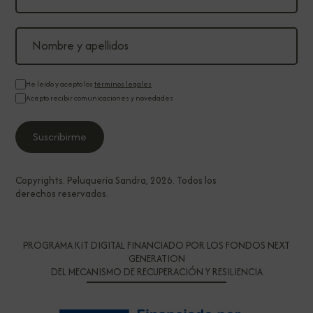
He leído y acepto los
términos legales
Acepto recibir comunicaciones y novedades
Copyrights. Peluquería Sandra, 2026. Todos los
derechos reservados.
PROGRAMA KIT DIGITAL FINANCIADO POR LOS FONDOS NEXT
GENERATION
DEL MECANISMO DE RECUPERACIÓN Y RESILIENCIA