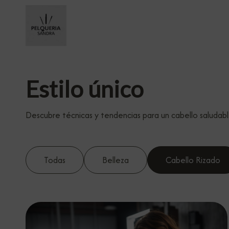
Estilo único
Descubre técnicas y tendencias para un cabello saludabl
Todas
Belleza
Cabello Rizado