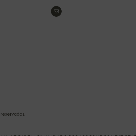
 reservados.