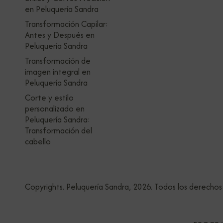
en Peluquería Sandra
Transformación Capilar:
Antes y Después en
Peluquería Sandra
Transformación de
imagen integral en
Peluquería Sandra
Corte y estilo
personalizado en
Peluquería Sandra:
Transformación del
cabello
Copyrights. Peluquería Sandra, 2026. Todos los derechos