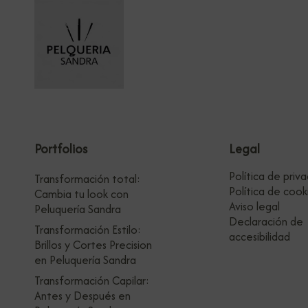
Portfolios
Legal
Política de priv
Transformación total:
Política de cook
Cambia tu look con
Aviso legal
Peluquería Sandra
Declaración de
Transformación Estilo:
accesibilidad
Brillos y Cortes Precision
en Peluquería Sandra
Transformación Capilar:
Antes y Después en