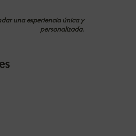
ndar una experiencia única y
personalizada.
es