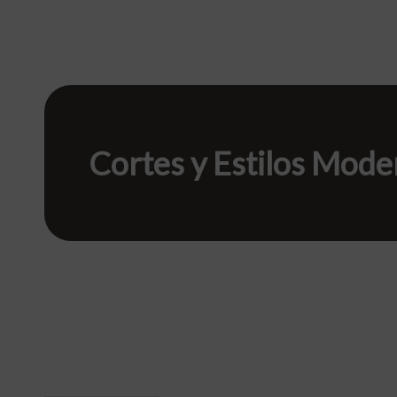
Cortes y Estilos Mod