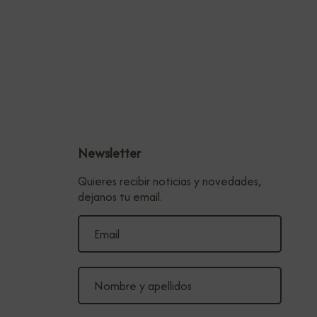
Newsletter
Quieres recibir noticias y novedades,
dejanos tu email.