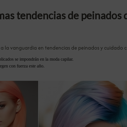
imas tendencias de peinados 
a la vanguardia en tendencias de peinados y cuidado ca
mplicados se impondrán en la moda capilar.
rgen con fuerza este año.