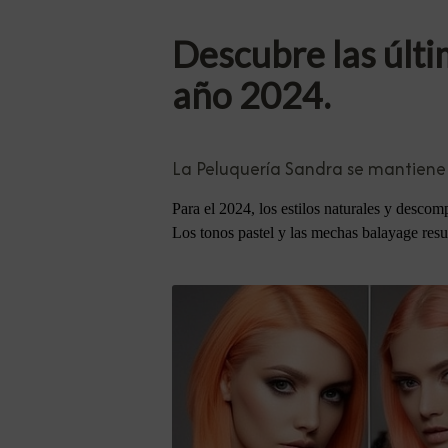
Descubre las últ
año 2024.
La Peluquería Sandra se mantiene 
Para el 2024, los estilos naturales y desco
Los tonos pastel y las mechas balayage resu