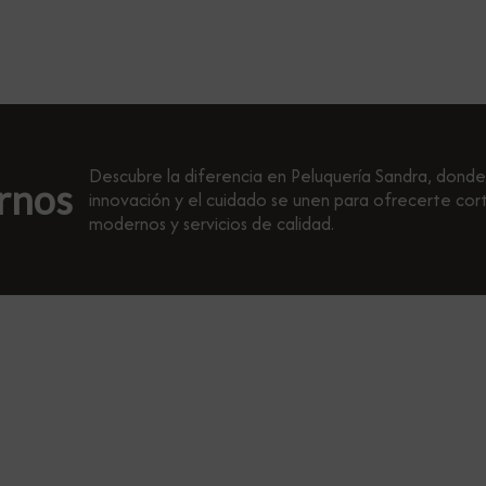
Descubre la diferencia en Peluquería Sandra, donde
ernos
innovación y el cuidado se unen para ofrecerte cor
modernos y servicios de calidad.