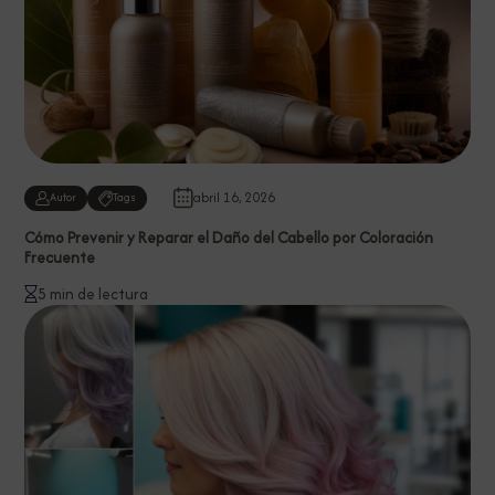
abril 16, 2026
Autor
Tags
Cómo Prevenir y Reparar el Daño del Cabello por Coloración
Frecuente
5 min de lectura