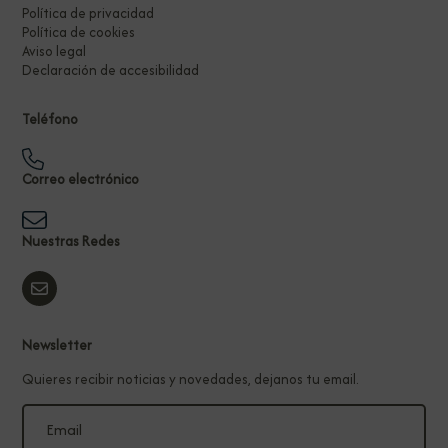
Política de privacidad
Política de cookies
Aviso legal
Declaración de accesibilidad
Teléfono
Correo electrónico
Nuestras Redes
Newsletter
Quieres recibir noticias y novedades, dejanos tu email.