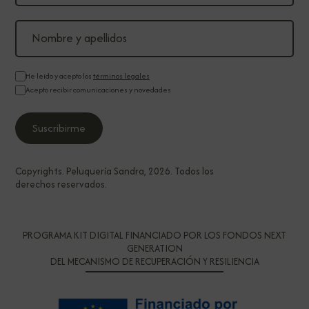
He leído y acepto los
términos legales
Acepto recibir comunicaciones y novedades
Copyrights. Peluquería Sandra, 2026. Todos los
derechos reservados.
PROGRAMA KIT DIGITAL FINANCIADO POR LOS FONDOS NEXT
GENERATION
DEL MECANISMO DE RECUPERACIÓN Y RESILIENCIA