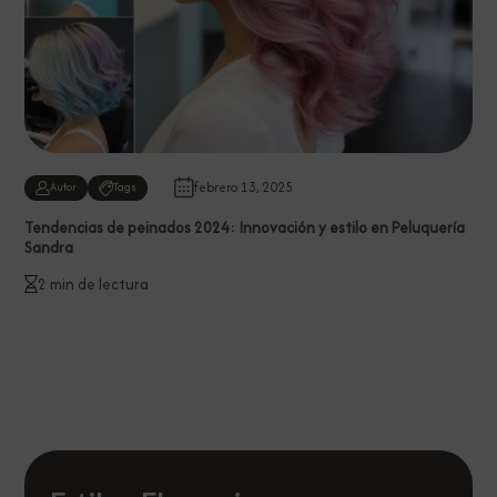
febrero 13, 2025
Autor
Tags
Tendencias de peinados 2024: Innovación y estilo en Peluquería
Sandra
2 min de lectura