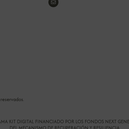
 reservados.
MA KIT DIGITAL FINANCIADO POR LOS FONDOS NEXT GEN
DEL MECANISMO DE RECUPERACIÓN Y RESILIENCIA