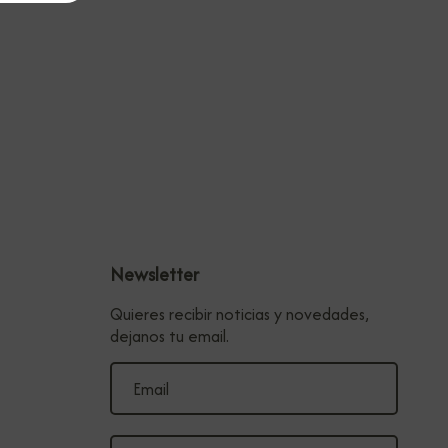
Newsletter
Quieres recibir noticias y novedades,
dejanos tu email.