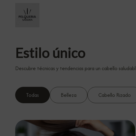
Estilo único
Descubre técnicas y tendencias para un cabello saludabl
Todas
Belleza
Cabello Rizado