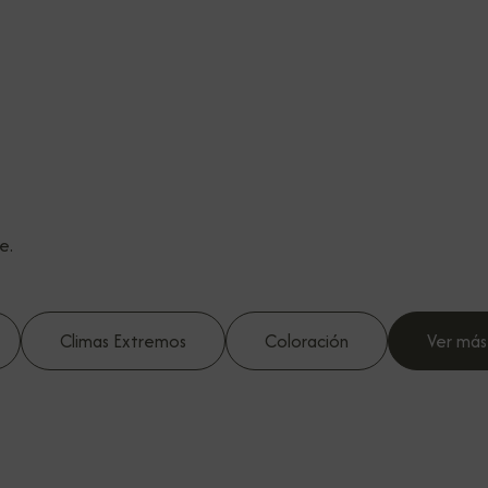
e.
Climas Extremos
Coloración
Ver más