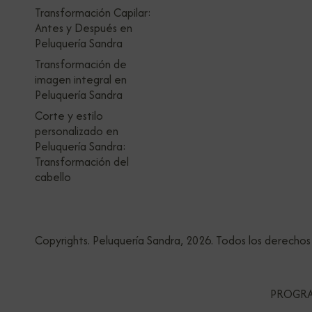
Transformación Capilar:
Antes y Después en
Peluquería Sandra
Transformación de
imagen integral en
Peluquería Sandra
Corte y estilo
personalizado en
Peluquería Sandra:
Transformación del
cabello
Copyrights. Peluquería Sandra, 2026. Todos los derechos
PROGRA