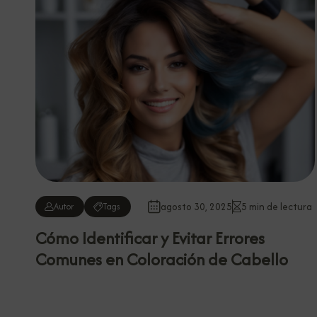
agosto 30, 2025
5 min de lectura
Autor
Tags
Cómo Identificar y Evitar Errores
Comunes en Coloración de Cabello