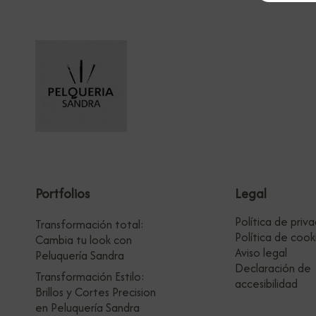
Portfolios
Legal
Política de priv
Transformación total:
Política de cook
Cambia tu look con
Aviso legal
Peluquería Sandra
Declaración de
Transformación Estilo:
accesibilidad
Brillos y Cortes Precision
en Peluquería Sandra