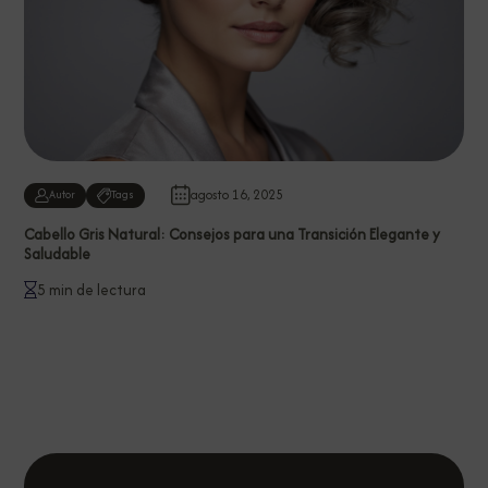
agosto 16, 2025
Autor
Tags
Cabello Gris Natural: Consejos para una Transición Elegante y
Saludable
5 min de lectura