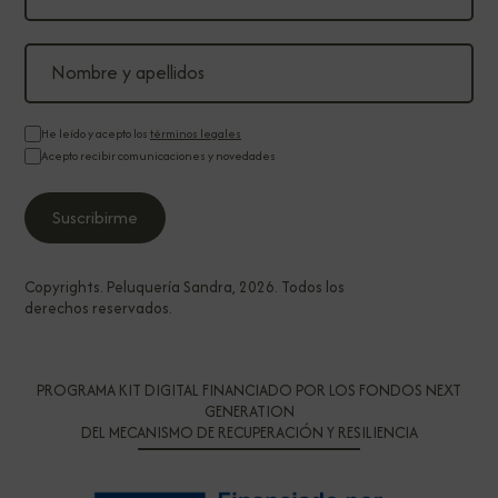
He leído y acepto los
términos legales
Acepto recibir comunicaciones y novedades
Copyrights. Peluquería Sandra, 2026. Todos los
derechos reservados.
PROGRAMA KIT DIGITAL FINANCIADO POR LOS FONDOS NEXT
GENERATION
DEL MECANISMO DE RECUPERACIÓN Y RESILIENCIA