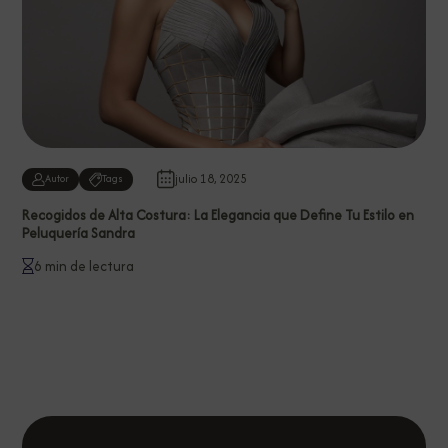
julio 18, 2025
Autor
Tags
Recogidos de Alta Costura: La Elegancia que Define Tu Estilo en
Peluquería Sandra
6 min de lectura