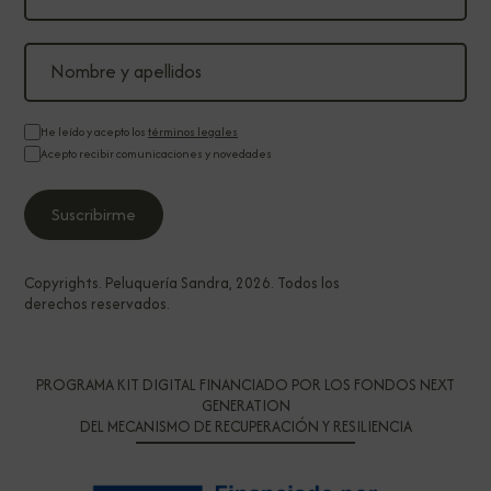
He leído y acepto los
términos legales
Acepto recibir comunicaciones y novedades
Copyrights. Peluquería Sandra, 2026. Todos los
derechos reservados.
PROGRAMA KIT DIGITAL FINANCIADO POR LOS FONDOS NEXT
GENERATION
DEL MECANISMO DE RECUPERACIÓN Y RESILIENCIA