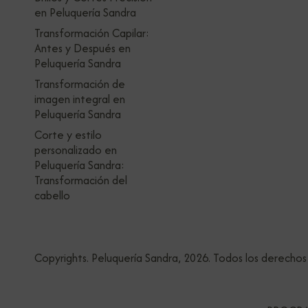
en Peluquería Sandra
Transformación Capilar:
Antes y Después en
Peluquería Sandra
Transformación de
imagen integral en
Peluquería Sandra
Corte y estilo
personalizado en
Peluquería Sandra:
Transformación del
cabello
Copyrights. Peluquería Sandra, 2026. Todos los derechos