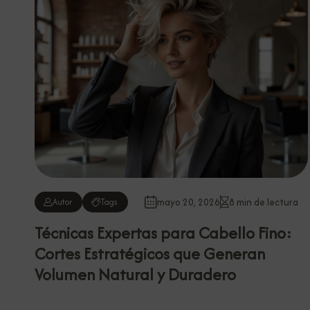
mayo 20, 2026
8 min de lectura
Autor
Tags
Técnicas Expertas para Cabello Fino:
Cortes Estratégicos que Generan
Volumen Natural y Duradero