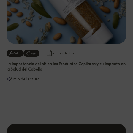
octubre 4, 2025
Autor
Tags
La Importancia del pH en los Productos Capilares y su Impacto en
la Salud del Cabello
6 min de lectura