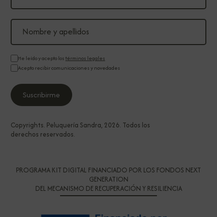
He leído y acepto los
términos legales
Acepto recibir comunicaciones y novedades
Copyrights. Peluquería Sandra, 2026. Todos los
derechos reservados.
PROGRAMA KIT DIGITAL FINANCIADO POR LOS FONDOS NEXT
GENERATION
DEL MECANISMO DE RECUPERACIÓN Y RESILIENCIA