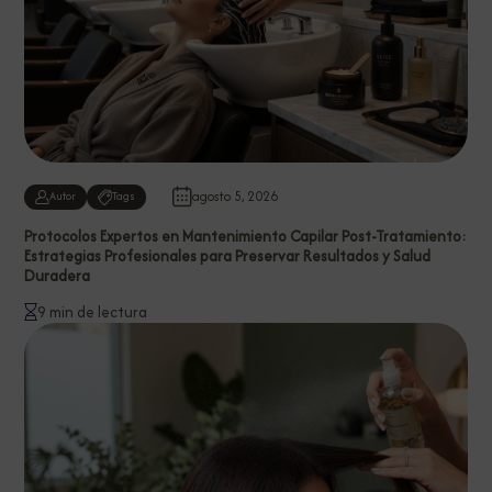
agosto 5, 2026
Autor
Tags
Protocolos Expertos en Mantenimiento Capilar Post-Tratamiento:
Estrategias Profesionales para Preservar Resultados y Salud
Duradera
9 min de lectura