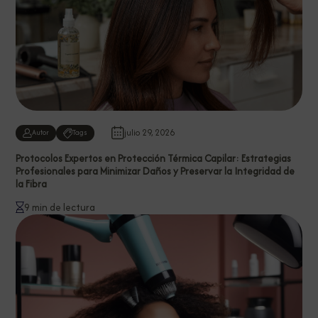
julio 29, 2026
Autor
Tags
Protocolos Expertos en Protección Térmica Capilar: Estrategias
Profesionales para Minimizar Daños y Preservar la Integridad de
la Fibra
9 min de lectura