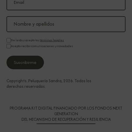
He leído y acepto los
términos legales
Acepto recibir comunicaciones y novedades
Copyrights. Peluquería Sandra, 2026. Todos los
derechos reservados.
PROGRAMA KIT DIGITAL FINANCIADO POR LOS FONDOS NEXT
GENERATION
DEL MECANISMO DE RECUPERACIÓN Y RESILIENCIA