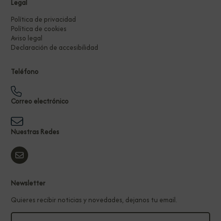
Legal
Política de privacidad
Política de cookies
Aviso legal
Declaración de accesibilidad
Teléfono
Correo electrónico
Nuestras Redes
Newsletter
Quieres recibir noticias y novedades, dejanos tu email.