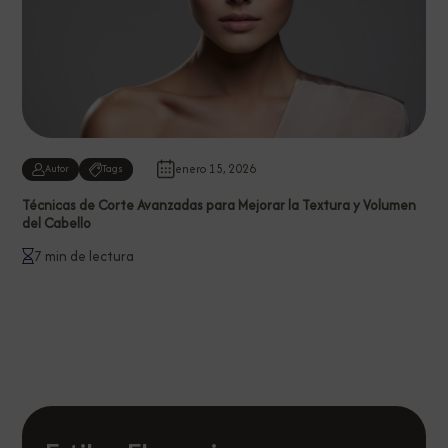
enero 15, 2026
Autor
Tags
Técnicas de Corte Avanzadas para Mejorar la Textura y Volumen
del Cabello
7 min de lectura