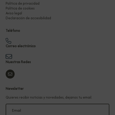
Política de privacidad
Política de cookies
Aviso legal
Declaración de accesibilidad
Teléfono
Correo electrónico
Nuestras Redes
Newsletter
Quieres recibir noticias y novedades, dejanos tu email.