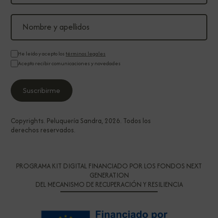
He leído y acepto los
términos legales
Acepto recibir comunicaciones y novedades
Copyrights. Peluquería Sandra, 2026. Todos los
derechos reservados.
PROGRAMA KIT DIGITAL FINANCIADO POR LOS FONDOS NEXT
GENERATION
DEL MECANISMO DE RECUPERACIÓN Y RESILIENCIA