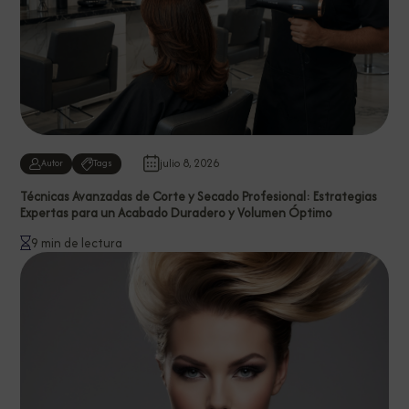
julio 8, 2026
Autor
Tags
Técnicas Avanzadas de Corte y Secado Profesional: Estrategias
Expertas para un Acabado Duradero y Volumen Óptimo
9 min de lectura